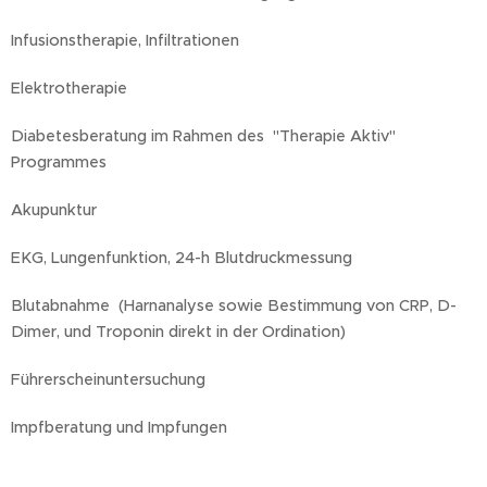
Infusionstherapie, Infiltrationen
Elektrotherapie
Diabetesberatung im Rahmen des "Therapie Aktiv"
Programmes
Akupunktur
EKG, Lungenfunktion, 24-h Blutdruckmessung
Blutabnahme (Harnanalyse sowie Bestimmung von CRP, D-
Dimer, und Troponin direkt in der Ordination)
Führerscheinuntersuchung
Impfberatung und Impfungen