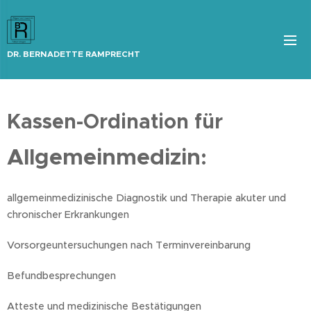
DR. BERNADETTE RAMPRECHT
Kassen-Ordination für
Allgemeinmedizin
:
allgemeinmedizinische Diagnostik und Therapie akuter und
chronischer Erkrankungen
Vorsorgeuntersuchungen nach Terminvereinbarung
Befundbesprechungen
Atteste und medizinische Bestätigungen